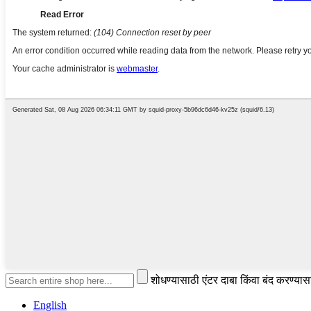
शोधण्यासाठी एंटर दाबा किंवा बंद करण्या
English