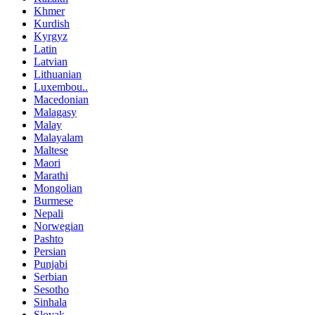
Khmer
Kurdish
Kyrgyz
Latin
Latvian
Lithuanian
Luxembou..
Macedonian
Malagasy
Malay
Malayalam
Maltese
Maori
Marathi
Mongolian
Burmese
Nepali
Norwegian
Pashto
Persian
Punjabi
Serbian
Sesotho
Sinhala
Slovak