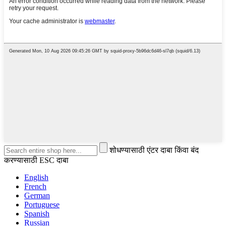
शोधण्यासाठी एंटर दाबा किंवा बंद
करण्यासाठी ESC दाबा
English
French
German
Portuguese
Spanish
Russian