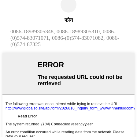
फोन
0086-18989305348, 0086-18989305310, 0086-
(0)574-83071071, 0086-(0)574-83071082, 0086-
(0)574-87325